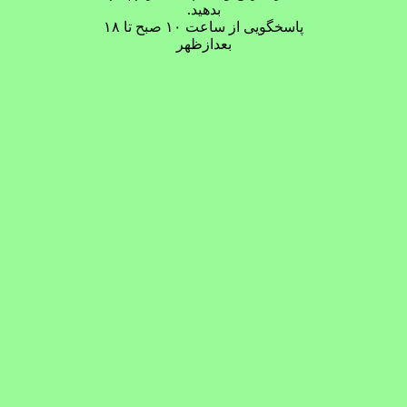
بدهید.
پاسخگویی از ساعت ۱۰ صبح تا ۱۸
بعدازظهر